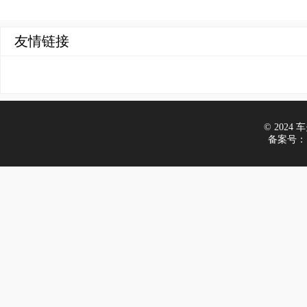
友情链接
© 2024 车夫
备案号：