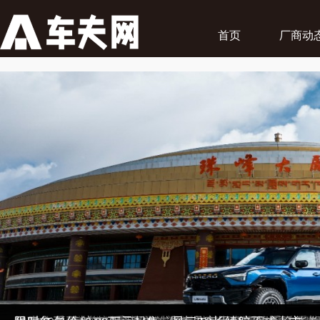
首页
厂商动