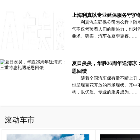
上海利真以专业延保服务守护
利真汽车延保公司怎么样？随
气不仅考验着人们的耐热力，也对
要求。确实，汽车在夏季更容……
夏日炎炎，华胜26周年送清凉
恩回馈
随着全国汽车保有量不断上升
也呈现百花齐放的市场现状。其中
构，以优质、专业的服务成为……
滚动车市